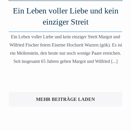
Ein Leben voller Liebe und kein
einziger Streit
Ein Leben voller Liebe und kein einziger Streit Margot und
Wilfried Fischer feiern Eiserne Hochzeit Warzen (gök). Es ist
ein Meilenstein, den heute nur noch wenige Paare erreichen.
Seit insgesamt 65 Jahren gehen Margot und Wilfried [...]
MEHR BEITRÄGE LADEN