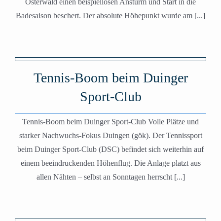
Osterwald einen beispiellosen Ansturm und Start in die
Badesaison beschert. Der absolute Höhepunkt wurde am [...]
Tennis-Boom beim Duinger
Sport-Club
Tennis-Boom beim Duinger Sport-Club Volle Plätze und
starker Nachwuchs-Fokus Duingen (gök). Der Tennissport
beim Duinger Sport-Club (DSC) befindet sich weiterhin auf
einem beeindruckenden Höhenflug. Die Anlage platzt aus
allen Nähten – selbst an Sonntagen herrscht [...]