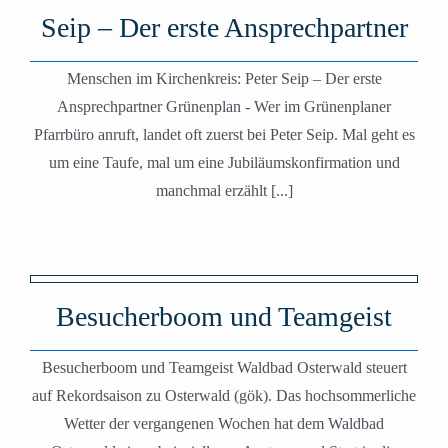
Seip – Der erste Ansprechpartner
Menschen im Kirchenkreis: Peter Seip – Der erste
Ansprechpartner Grünenplan - Wer im Grünenplaner
Pfarrbüro anruft, landet oft zuerst bei Peter Seip. Mal geht es
um eine Taufe, mal um eine Jubiläumskonfirmation und
manchmal erzählt [...]
Besucherboom und Teamgeist
Besucherboom und Teamgeist Waldbad Osterwald steuert
auf Rekordsaison zu Osterwald (gök). Das hochsommerliche
Wetter der vergangenen Wochen hat dem Waldbad