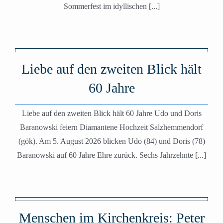
Sommerfest im idyllischen [...]
Liebe auf den zweiten Blick hält
60 Jahre
Liebe auf den zweiten Blick hält 60 Jahre Udo und Doris
Baranowski feiern Diamantene Hochzeit Salzhemmendorf
(gök). Am 5. August 2026 blicken Udo (84) und Doris (78)
Baranowski auf 60 Jahre Ehre zurück. Sechs Jahrzehnte [...]
Menschen im Kirchenkreis: Peter