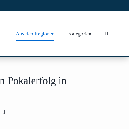
t
Aus den Regionen
Kategorien
n Pokalerfolg in
..]