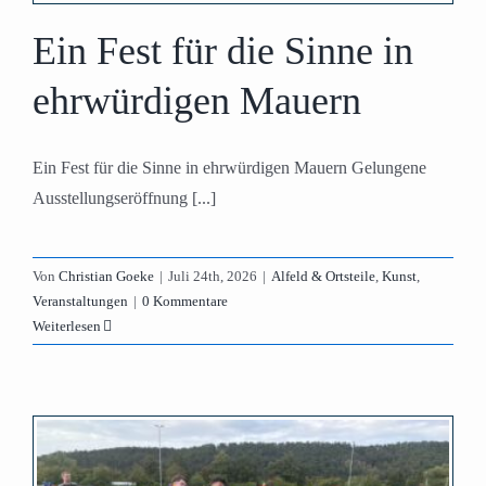
Ein Fest für die Sinne in
ehrwürdigen Mauern
Ein Fest für die Sinne in ehrwürdigen Mauern Gelungene
Ausstellungseröffnung [...]
Von
Christian Goeke
|
Juli 24th, 2026
|
Alfeld & Ortsteile
,
Kunst
,
Veranstaltungen
|
0 Kommentare
Weiterlesen