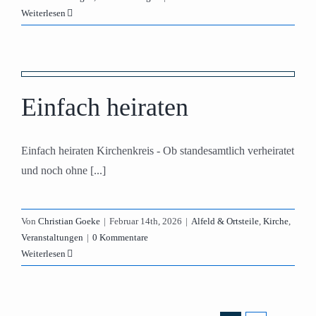
Weiterlesen
Einfach heiraten
Einfach heiraten Kirchenkreis - Ob standesamtlich verheiratet
und noch ohne [...]
Von
Christian Goeke
|
Februar 14th, 2026
|
Alfeld & Ortsteile
,
Kirche
,
Veranstaltungen
|
0 Kommentare
Weiterlesen