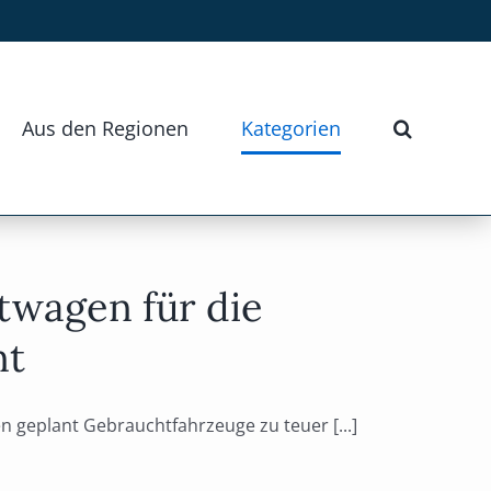
Aus den Regionen
Kategorien
twagen für die
nt
geplant Gebrauchtfahrzeuge zu teuer [...]