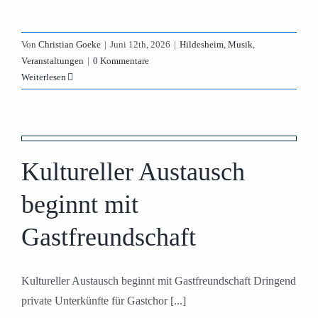
Von
Christian Goeke
|
Juni 12th, 2026
|
Hildesheim
,
Musik
,
Veranstaltungen
|
0 Kommentare
Weiterlesen
Kultureller Austausch
beginnt mit
Gastfreundschaft
Kultureller Austausch beginnt mit Gastfreundschaft Dringend
private Unterkünfte für Gastchor [...]