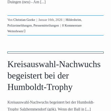
Duingen (neu) - Am [...]
Von
Christian Goeke
|
Januar 16th, 2026
|
Hildesheim
,
Polizeimeldungen
,
Pressemitteilungen
|
0 Kommentare
Weiterlesen
-
Kreisauswahl-Nachwuchs
begeistert bei der
Humboldt-Trophy
Kreisauswahl-Nachwuchs begeistert bei der Humboldt-
Trophy Salzhemmendorf (gök). Wenn der Ball in [...]