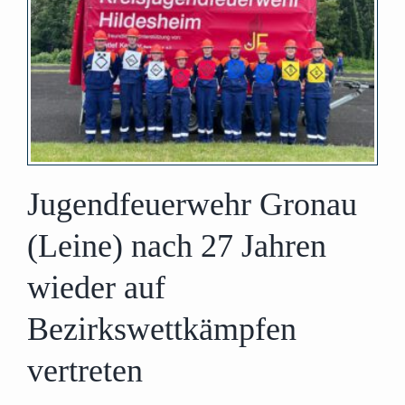
Jugendfeuerwehr Gronau
(Leine) nach 27 Jahren
wieder auf
Bezirkswettkämpfen
vertreten