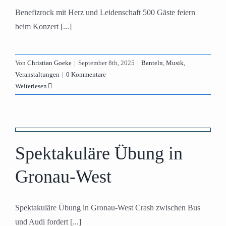
Benefizrock mit Herz und Leidenschaft 500 Gäste feiern
beim Konzert [...]
Von
Christian Goeke
|
September 8th, 2025
|
Banteln
,
Musik
,
Veranstaltungen
|
0 Kommentare
Weiterlesen
Spektakuläre Übung in
Gronau-West
Spektakuläre Übung in Gronau-West Crash zwischen Bus
und Audi fordert [...]