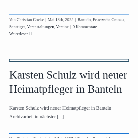
Von
Christian Goeke
|
Mai 18th, 2025
|
Banteln
,
Feuerwehr
,
Gronau
,
Sonstiges
,
Veranstaltungen
,
Vereine
|
0 Kommentare
Weiterlesen
Karsten Schulz wird neuer
Heimatpfleger in Banteln
Karsten Schulz wird neuer Heimatpfleger in Banteln
Archivarbeit in nächster [...]