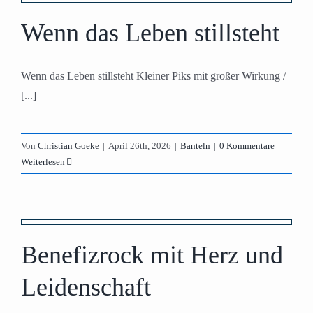
Wenn das Leben stillsteht
Wenn das Leben stillsteht Kleiner Piks mit großer Wirkung /
[...]
Von
Christian Goeke
|
April 26th, 2026
|
Banteln
|
0 Kommentare
Weiterlesen
Benefizrock mit Herz und
Leidenschaft