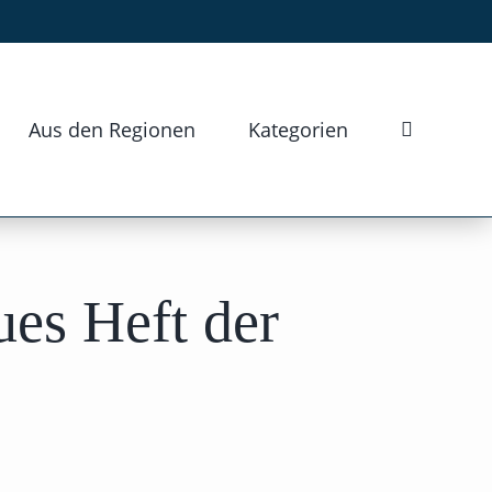
Aus den Regionen
Kategorien
ues Heft der