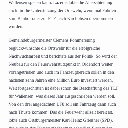
Wallensen spielen kann. Lazerus lobte die Altersabteilung
auch für die Unterstützung der Ortswehr, wenn mal Fahrten
zum Bauhof oder zur FTZ nach Kirchohsen übernommen
wurden.
Gemeindebürgermeister Clemens Pommerening
beglückwünschte die Ortswehr für die erfolgreiche
Nachwuchsarbeit und berichtete aus der Politik. So wird der
Neubau für den Feuerwehrstützpunkt in Oldendorf weiter
vorangetrieben und auch im Fahrzeugbereich sollen in den
nächsten zehn Jahren eine Million Euro investiert werden.
Weit fortgeschritten ist dabei schon die Beschaffung des TLF
für Wallensen, was dieses Jahr ausgeschrieben werden soll.
Von den drei angedachten LF8 soll ein Fahrzeug dann auch
nach Thüste kommen. Das die Feuerwehr allzeit bereit ist,
lobte auch Ortsbürgermeister Karl-Heinz Grießner (SPD),