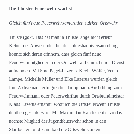
Die Thüster Feuerwehr wächst
Gleich fünf neue Feuerwehrkameraden stärken Ortswehr
Thüste (gök). Das hat man in Thüste lange nicht erlebt.
Keiner der Anwesenden bei der Jahreshauptversammlung
konnte sich daran erinnern, dass gleich fünf neue
Feuerwehrmitglieder in der Ortswehr auf einmal ihren Dienst
aufnahmen. Mit Sara Pagel-Lazerus, Kevin Wölfer, Venja
Lampe, Michelle Müller und Elke Lazerus wurden gleich
fünf Aktive nach erfolgreicher Truppmann-Ausbildung zum
Feuerwehrmann oder Feuerwehrfrau durch Ortsbrandmeister
Klaus Lazerus ernannt, wodurch die Ortsfeuerwehr Thüste
deutlich gestärkt wird. Mit Maximilian Karch steht dazu das
nächste Mitglied der Jugendfeuerwehr schon in den
Startlöchern und kann bald die Ortswehr stärken.