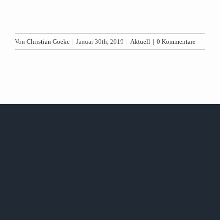
Von
Christian Goeke
|
Januar 30th, 2019
|
Aktuell
|
0 Kommentare