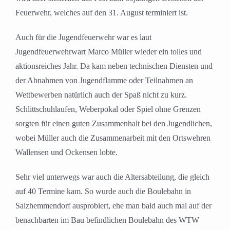
Feuerwehr, welches auf den 31. August terminiert ist.
Auch für die Jugendfeuerwehr war es laut
Jugendfeuerwehrwart Marco Müller wieder ein tolles und
aktionsreiches Jahr. Da kam neben technischen Diensten und
der Abnahmen von Jugendflamme oder Teilnahmen an
Wettbewerben natürlich auch der Spaß nicht zu kurz.
Schlittschuhlaufen, Weberpokal oder Spiel ohne Grenzen
sorgten für einen guten Zusammenhalt bei den Jugendlichen,
wobei Müller auch die Zusammenarbeit mit den Ortswehren
Wallensen und Ockensen lobte.
Sehr viel unterwegs war auch die Altersabteilung, die gleich
auf 40 Termine kam. So wurde auch die Boulebahn in
Salzhemmendorf ausprobiert, ehe man bald auch mal auf der
benachbarten im Bau befindlichen Boulebahn des WTW