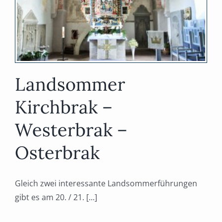
Landsommer
Kirchbrak –
Westerbrak –
Osterbrak
Gleich zwei interessante Landsommerführungen
gibt es am 20. / 21. [...]