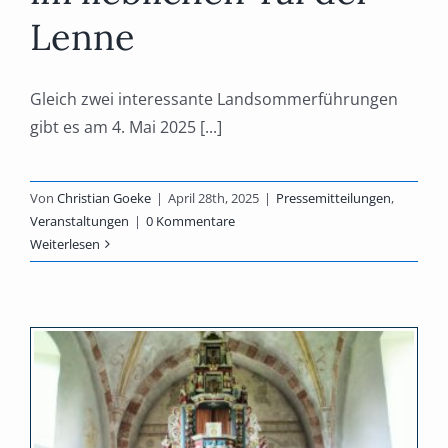
Lenne
Gleich zwei interessante Landsommerführungen
gibt es am 4. Mai 2025 [...]
Von
Christian Goeke
|
April 28th, 2025
|
Pressemitteilungen
,
Veranstaltungen
|
0 Kommentare
Weiterlesen