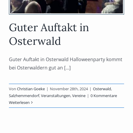
Guter Auftakt in
Osterwald
Guter Auftakt in Osterwald Halloweenparty kommt
bei Osterwaldern gut an [...]
Von
Christian Goeke
|
November 28th, 2024
|
Osterwald
,
Salzhemmendorf
,
Veranstaltungen
,
Vereine
|
0 Kommentare
Weiterlesen