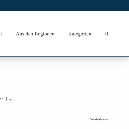
t
Aus den Regionen
Kategorien
r [...]
Weiterlesen