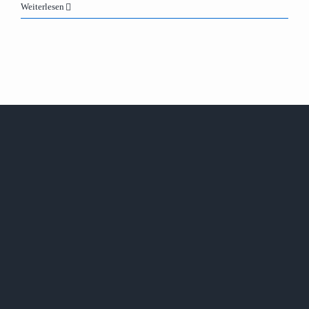
Weiterlesen