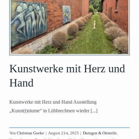
Kunstwerke mit Herz und
Hand
Kunstwerke mit Herz und Hand Ausstellung
„Kunst(t)räume“ in Lübbrechtsen wieder [...]
Von
Christian Goeke
|
August 21st, 2025
|
Duingen & Ortsteile
,