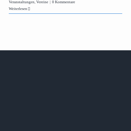
Veranstaltungen
,
Vereine
|
0 Kommentare
Weiterlesen