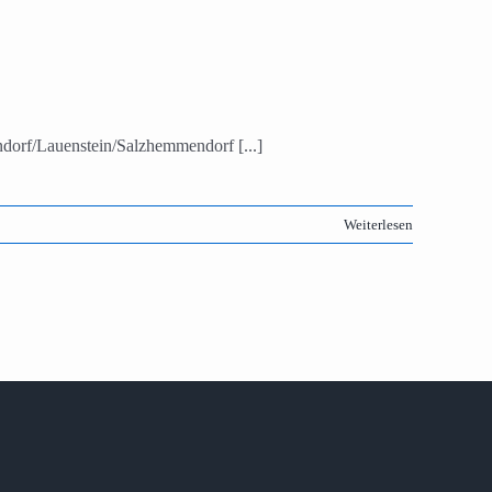
dorf/Lauenstein/Salzhemmendorf [...]
Weiterlesen