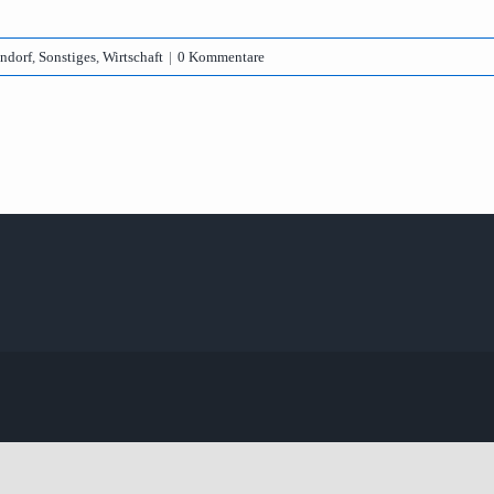
ndorf
,
Sonstiges
,
Wirtschaft
|
0 Kommentare