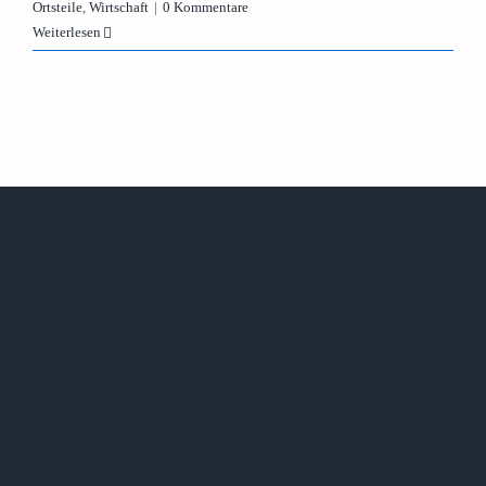
Ortsteile
,
Wirtschaft
|
0 Kommentare
Weiterlesen