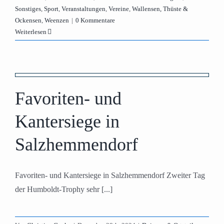
Sonstiges
,
Sport
,
Veranstaltungen
,
Vereine
,
Wallensen, Thüste &
Ockensen
,
Weenzen
|
0 Kommentare
Weiterlesen
Favoriten- und
Kantersiege in
Salzhemmendorf
Favoriten- und Kantersiege in Salzhemmendorf Zweiter Tag
der Humboldt-Trophy sehr [...]