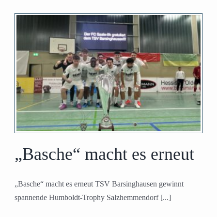
„Basche“ macht es erneut
„Basche“ macht es erneut TSV Barsinghausen gewinnt
spannende Humboldt-Trophy Salzhemmendorf [...]