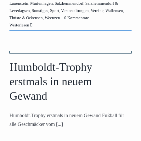
Lauenstein
,
Marienhagen
,
Salzhemmendorf
,
Salzhemmendorf &
Levedagsen
,
Sonstiges
,
Sport
,
Veranstaltungen
,
Vereine
,
Wallensen,
Thüste & Ockensen
,
Weenzen
|
0 Kommentare
Weiterlesen
Humboldt-Trophy
erstmals in neuem
Gewand
Humboldt-Trophy erstmals in neuem Gewand Fußball für
alle Geschmäcker vom [...]