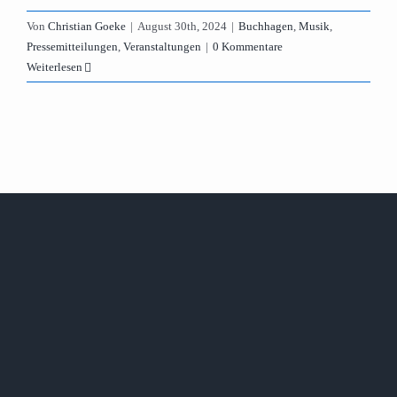
Von
Christian Goeke
|
August 30th, 2024
|
Buchhagen
,
Musik
,
Pressemitteilungen
,
Veranstaltungen
|
0 Kommentare
Weiterlesen