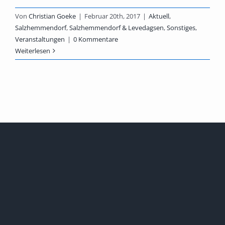
Von
Christian Goeke
|
Februar 20th, 2017
|
Aktuell
,
Salzhemmendorf
,
Salzhemmendorf & Levedagsen
,
Sonstiges
,
Veranstaltungen
|
0 Kommentare
Weiterlesen