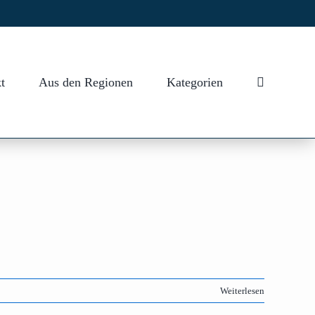
t
Aus den Regionen
Kategorien
Weiterlesen