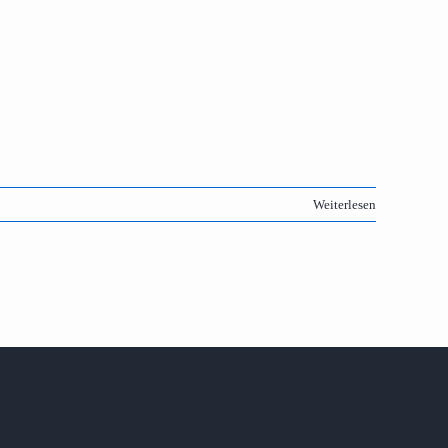
Weiterlesen