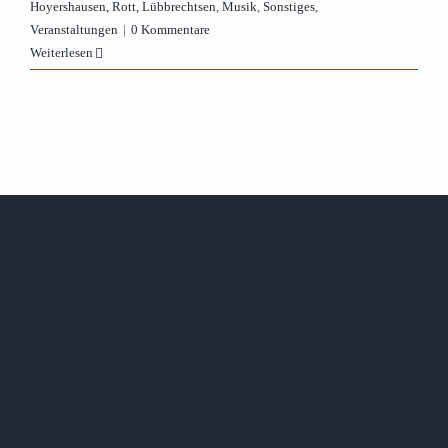
Hoyershausen, Rott, Lübbrechtsen
,
Musik
,
Sonstiges
,
Veranstaltungen
|
0 Kommentare
Weiterlesen