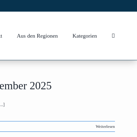
t
Aus den Regionen
Kategorien
tember 2025
..]
Weiterlesen