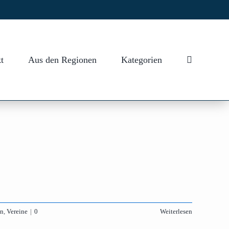
t
Aus den Regionen
Kategorien
en
,
Vereine
|
0
Weiterlesen