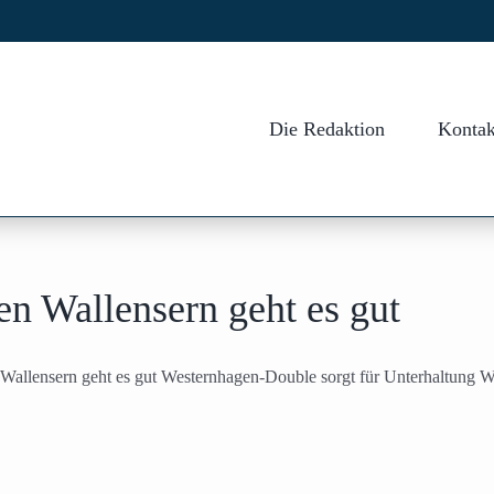
Die Redaktion
Kontak
n Wallensern geht es gut
Wallensern geht es gut Westernhagen-Double sorgt für Unterhaltung Wal