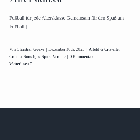
Fußball für jede Altersklasse Gemeinsam für den Spaß am
Fußball [...]
Von
Christian Goeke
|
Dezember 30th, 2023
|
Alfeld & Ortsteile
,
Gronau
,
Sonstiges
,
Sport
,
Vereine
|
0 Kommentare
Weiterlesen