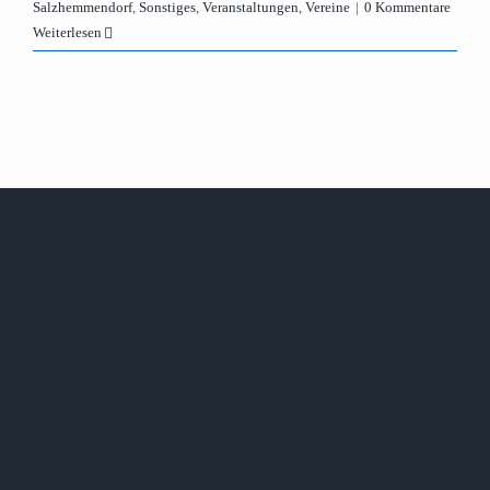
Salzhemmendorf
,
Sonstiges
,
Veranstaltungen
,
Vereine
|
0 Kommentare
Weiterlesen