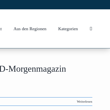
t
Aus den Regionen
Kategorien
ARD-Morgenmagazin
Weiterlesen