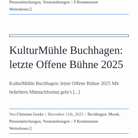
Pressemitteilungen
,
Veranstaltungen
|
0 Kommentare
Weiterlesen
KulturMühle Buchhagen:
letzte Offene Bühne 2025
KulturMühle Buchhagen: letzte Offene Bühne 2025 Mit
beliebtem Mitmachformat geht’s [...]
Von
Christian Goeke
|
Dezember 12th, 2025
|
Buchhagen
,
Musik
,
Pressemitteilungen
,
Veranstaltungen
|
0 Kommentare
Weiterlesen