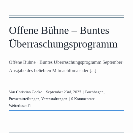
Offene Bühne – Buntes
Überraschungsprogramm
Offene Bühne - Buntes Überraschungsprogramm September-
Ausgabe des beliebten Mitmachfomats der [...]
Von
Christian Goeke
|
September 23rd, 2025
|
Buchhagen
,
Pressemitteilungen
,
Veranstaltungen
|
0 Kommentare
Weiterlesen