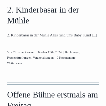
e
2. Kinderbasar in der
Mühle
2. Kinderbasar in der Mühle Alles rund ums Baby, Kind [...]
Von
Christian Goeke
|
Oktober 17th, 2024
|
Buchhagen
,
Pressemitteilungen
,
Veranstaltungen
|
0 Kommentare
Weiterlesen
Offene Bühne erstmals am
Freitag