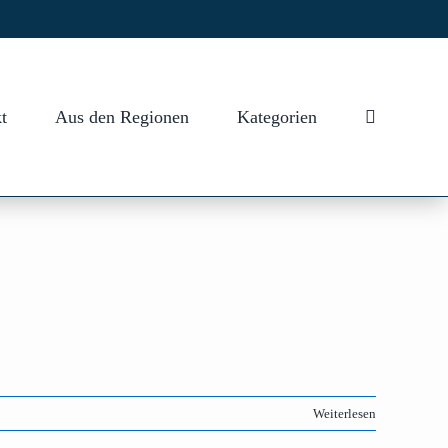
t
Aus den Regionen
Kategorien
Weiterlesen