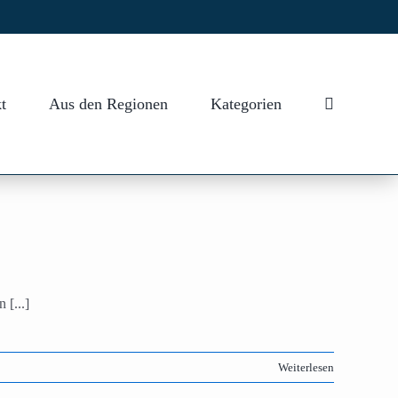
t
Aus den Regionen
Kategorien
[...]
Weiterlesen