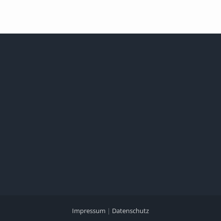
Impressum
|
Datenschutz