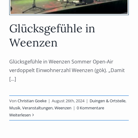
Glücksgefühle in
Weenzen
Glücksgefühle in Weenzen Sommer Open-Air
verdoppelt Einwohnerzahl Weenzen (gök). „Damit
[...]
Von
Christian Goeke
|
August 26th, 2024
|
Duingen & Ortsteile
,
Musik
,
Veranstaltungen
,
Weenzen
|
0 Kommentare
Weiterlesen