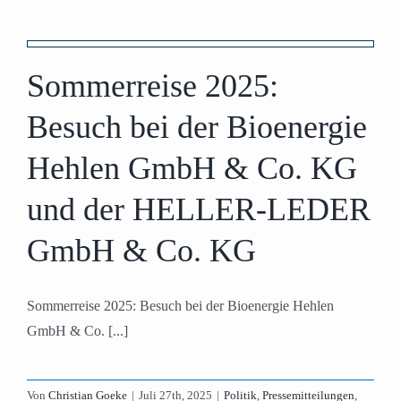
Sommerreise 2025:
&
Besuch bei der Bioenergie
Hehlen GmbH & Co. KG
und der HELLER-LEDER
GmbH & Co. KG
Sommerreise 2025: Besuch bei der Bioenergie Hehlen
GmbH & Co. [...]
Von
Christian Goeke
|
Juli 27th, 2025
|
Politik
,
Pressemitteilungen
,