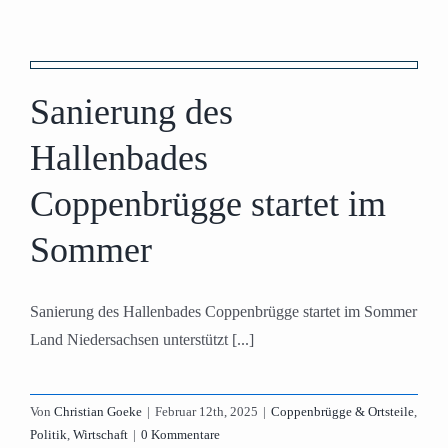
Sanierung des
Hallenbades
Coppenbrügge startet im
Sommer
Sanierung des Hallenbades Coppenbrügge startet im Sommer
Land Niedersachsen unterstützt [...]
Von
Christian Goeke
|
Februar 12th, 2025
|
Coppenbrügge & Ortsteile
,
Politik
,
Wirtschaft
|
0 Kommentare