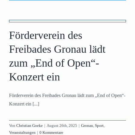
Förderverein des
Freibades Gronau lädt
zum „End of Open“-
Konzert ein
Förderverein des Freibades Gronau lädt zum „End of Open“-
Konzert ein [...]
Von
Christian Goeke
|
August 26th, 2025
|
Gronau
,
Sport
,
Veranstaltungen
|
0 Kommentare