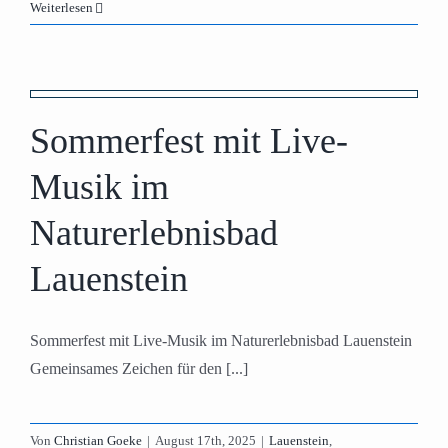
Weiterlesen
k
Sommerfest mit Live-
Musik im
Naturerlebnisbad
Lauenstein
Sommerfest mit Live-Musik im Naturerlebnisbad Lauenstein
Gemeinsames Zeichen für den [...]
Von
Christian Goeke
|
August 17th, 2025
|
Lauenstein
,