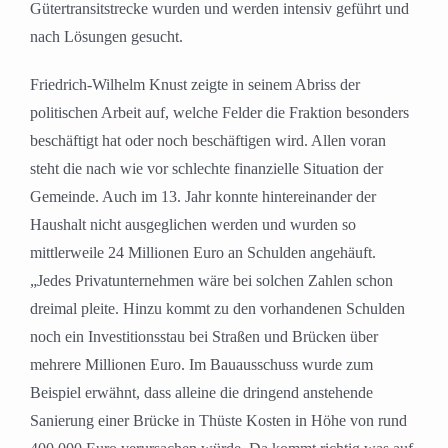
Gütertransitstrecke wurden und werden intensiv geführt und
nach Lösungen gesucht.
Friedrich-Wilhelm Knust zeigte in seinem Abriss der
politischen Arbeit auf, welche Felder die Fraktion besonders
beschäftigt hat oder noch beschäftigen wird. Allen voran
steht die nach wie vor schlechte finanzielle Situation der
Gemeinde. Auch im 13. Jahr konnte hintereinander der
Haushalt nicht ausgeglichen werden und wurden so
mittlerweile 24 Millionen Euro an Schulden angehäuft.
„Jedes Privatunternehmen wäre bei solchen Zahlen schon
dreimal pleite. Hinzu kommt zu den vorhandenen Schulden
noch ein Investitionsstau bei Straßen und Brücken über
mehrere Millionen Euro. Im Bauausschuss wurde zum
Beispiel erwähnt, dass alleine die dringend anstehende
Sanierung einer Brücke in Thüste Kosten in Höhe von rund