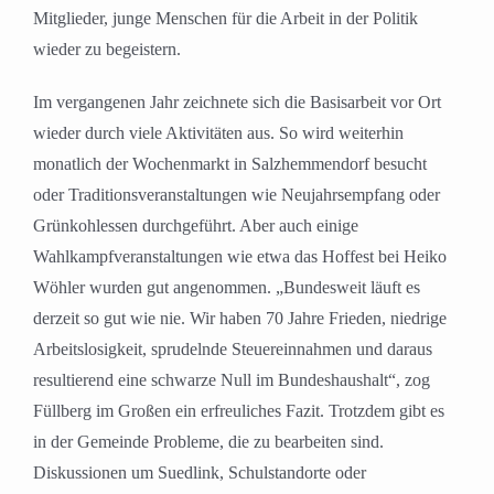
Mitglieder, junge Menschen für die Arbeit in der Politik
wieder zu begeistern.
Im vergangenen Jahr zeichnete sich die Basisarbeit vor Ort
wieder durch viele Aktivitäten aus. So wird weiterhin
monatlich der Wochenmarkt in Salzhemmendorf besucht
oder Traditionsveranstaltungen wie Neujahrsempfang oder
Grünkohlessen durchgeführt. Aber auch einige
Wahlkampfveranstaltungen wie etwa das Hoffest bei Heiko
Wöhler wurden gut angenommen. „Bundesweit läuft es
derzeit so gut wie nie. Wir haben 70 Jahre Frieden, niedrige
Arbeitslosigkeit, sprudelnde Steuereinnahmen und daraus
resultierend eine schwarze Null im Bundeshaushalt“, zog
Füllberg im Großen ein erfreuliches Fazit. Trotzdem gibt es
in der Gemeinde Probleme, die zu bearbeiten sind.
Diskussionen um Suedlink, Schulstandorte oder