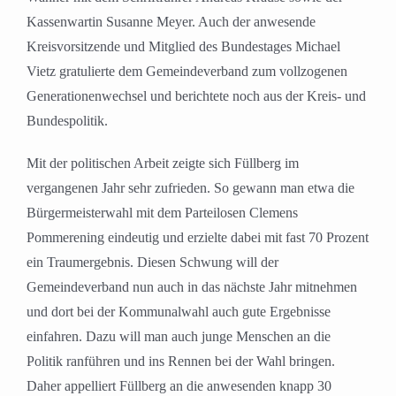
Kassenwartin Susanne Meyer. Auch der anwesende
Kreisvorsitzende und Mitglied des Bundestages Michael
Vietz gratulierte dem Gemeindeverband zum vollzogenen
Generationenwechsel und berichtete noch aus der Kreis- und
Bundespolitik.
Mit der politischen Arbeit zeigte sich Füllberg im
vergangenen Jahr sehr zufrieden. So gewann man etwa die
Bürgermeisterwahl mit dem Parteilosen Clemens
Pommerening eindeutig und erzielte dabei mit fast 70 Prozent
ein Traumergebnis. Diesen Schwung will der
Gemeindeverband nun auch in das nächste Jahr mitnehmen
und dort bei der Kommunalwahl auch gute Ergebnisse
einfahren. Dazu will man auch junge Menschen an die
Politik ranführen und ins Rennen bei der Wahl bringen.
Daher appelliert Füllberg an die anwesenden knapp 30