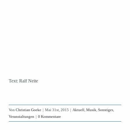
Text: Ralf Neite
Von
Christian Goeke
|
Mai 31st, 2015
|
Aktuell
,
Musik
,
Sonstiges
,
Veranstaltungen
|
0 Kommentare