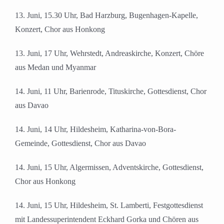
13. Juni, 15.30 Uhr, Bad Harzburg, Bugenhagen-Kapelle,
Konzert, Chor aus Honkong
13. Juni, 17 Uhr, Wehrstedt, Andreaskirche, Konzert, Chöre
aus Medan und Myanmar
14. Juni, 11 Uhr, Barienrode, Tituskirche, Gottesdienst, Chor
aus Davao
14. Juni, 14 Uhr, Hildesheim, Katharina-von-Bora-
Gemeinde, Gottesdienst, Chor aus Davao
14. Juni, 15 Uhr, Algermissen, Adventskirche, Gottesdienst,
Chor aus Honkong
14. Juni, 15 Uhr, Hildesheim, St. Lamberti, Festgottesdienst
mit Landessuperintendent Eckhard Gorka und Chören aus