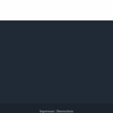
Impressum
|
Datenschutz