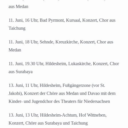
aus Medan
11. Juni, 16 Uhr, Bad Pyrmont, Kursaal, Konzert, Chor aus
Taichung
11. Juni, 18 Uhr, Sehnde, Kreuzkirche, Konzert, Chor aus
Medan
11. Juni, 19.30 Uhr, Hildesheim, Lukaskirche, Konzert, Chor
aus Surabaya
13. Juni, 11 Uhr, Hildesheim, Fußgängerzone (vor St.
Jakobi), Konzert der Chöre aus Medan und Davao mit dem
Kinder- und Jugendchor des Theaters für Niedersachsen
13. Juni, 13 Uhr, Hildesheim-Achtum, Hof Wittneben,
Konzert, Chöre aus Surabaya und Taichung