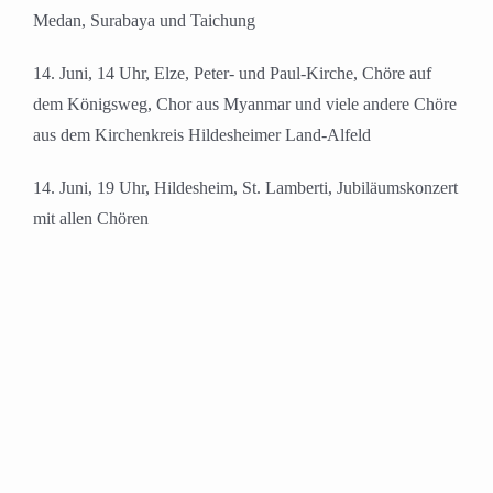
Medan, Surabaya und Taichung
14. Juni, 14 Uhr, Elze, Peter- und Paul-Kirche, Chöre auf
dem Königsweg, Chor aus Myanmar und viele andere Chöre
aus dem Kirchenkreis Hildesheimer Land-Alfeld
14. Juni, 19 Uhr, Hildesheim, St. Lamberti, Jubiläumskonzert
mit allen Chören