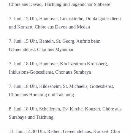
Chöre aus Davao, Taichung und Jugendchor Sibbesse
7. Juni, 15 Uhr, Hannover, Lukaskirche, Dunkelgottesdienst
und Konzert, Chöre aus Davoa und Medan
7. Juni, 15 Uhr, Banteln, St. Georg, Auftritt beim
Gemeindefest, Chor aus Myanmar
7. Juni, 18 Uhr, Hannover, Kirchzentrum Kronsberg,
Inklusions-Gottesdienst, Chor aus Surabaya
7. Juni, 18 Uhr, Hildesheim, St. Michaelis, Gottesdienst,
Chöre aus Honkong und Taichung
8. Juni, 18 Uhr, Schellerten, Ev. Kirche, Konzert, Chöre aus
Surabaya und Taichung
11. Juni, 14.30 Uhr, Rethen, Gemeindehaus, Konzert, Chor