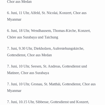
Chor aus Medan
6. Juni, 11 Uhr, Alfeld, St. Nicolai, Konzert, Chor aus
Myanmar
6. Juni, 18 Uhr, Wendhausem, Thomas-Kirche, Konzert,
Chöre aus Surabaya und Taichung
7. Juni, 9.30 Uhr, Diekholzen, Auferstehungskirche,
Gottesdienst, Chor aus Medan
7. Juni, 10 Uhr, Seesen, St. Andreas, Gottesdienst und
Matinee, Chor aus Surabaya
7. Juni, 10 Uhr, Gronau, St. Matthäi, Gottesdienst, Chor aus
Myanmar
7. Juni, 10.15 Uhr, Sibbesse, Gottesdienst und Konzert,