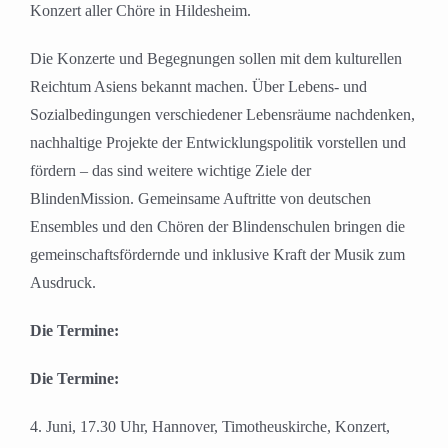
Konzert aller Chöre in Hildesheim.
Die Konzerte und Begegnungen sollen mit dem kulturellen
Reichtum Asiens bekannt machen. Über Lebens- und
Sozialbedingungen verschiedener Lebensräume nachdenken,
nachhaltige Projekte der Entwicklungspolitik vorstellen und
fördern – das sind weitere wichtige Ziele der
BlindenMission. Gemeinsame Auftritte von deutschen
Ensembles und den Chören der Blindenschulen bringen die
gemeinschaftsfördernde und inklusive Kraft der Musik zum
Ausdruck.
Die Termine:
Die Termine:
4. Juni, 17.30 Uhr, Hannover, Timotheuskirche, Konzert,