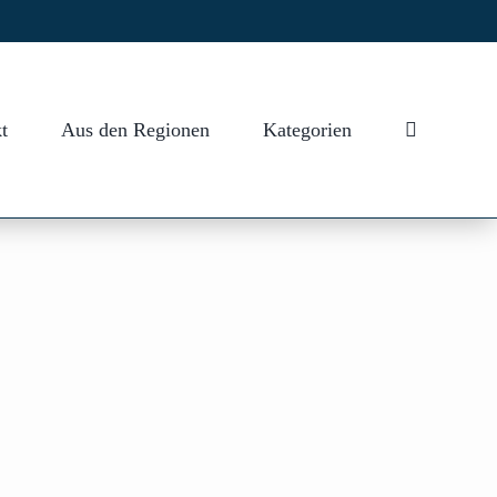
t
Aus den Regionen
Kategorien