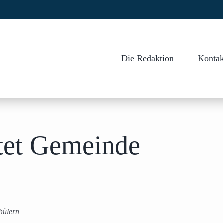
Die Redaktion
Kontak
tet Gemeinde
hülern