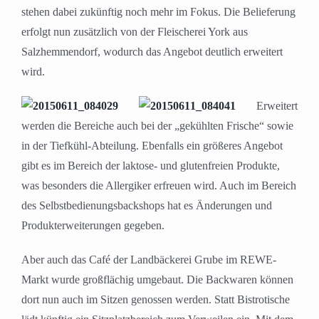
stehen dabei zukünftig noch mehr im Fokus. Die Belieferung
erfolgt nun zusätzlich von der Fleischerei York aus
Salzhemmendorf, wodurch das Angebot deutlich erweitert
wird.
Erweitert
werden die Bereiche auch bei der „gekühlten Frische“ sowie
in der Tiefkühl-Abteilung. Ebenfalls ein größeres Angebot
gibt es im Bereich der laktose- und glutenfreien Produkte,
was besonders die Allergiker erfreuen wird. Auch im Bereich
des Selbstbedienungsbackshops hat es Änderungen und
Produkterweiterungen gegeben.
Aber auch das Café der Landbäckerei Grube im REWE-
Markt wurde großflächig umgebaut. Die Backwaren können
dort nun auch im Sitzen genossen werden. Statt Bistrotische