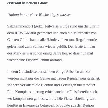
erstrahlt in neuem Glanz
Umbau in nur einer Woche abgeschlossen
Salzhemmendorf (gök). Teilweise wurde rund um die Uhr in
dem REWE-Markt gearbeitet und auch die Mitarbeiter von
Carsten Gülke hatten alle Hände voll zu tun. Regale wurde
geleert und zum Schluss wieder gefüllt. Der letzte Umbau
des Marktes war schon einige Jahre her, so dass nun mal
wieder eine Frischzellenkur anstand.
In dem Gebäude selber standen einige Arbeiten an. So
wurden nicht nur die Gänge mit neuen Regalen neu gestaltet,
sondern vor allem die Elektrik und Leitungen überarbeitet.
Eine Komplettsanierung erhielt auch der Fleischereibereich,
wo komplett neu gefliest wurde. Die Fleischabteilung wird
künftig in Eigenregie betrieben. Produkte aus der Region