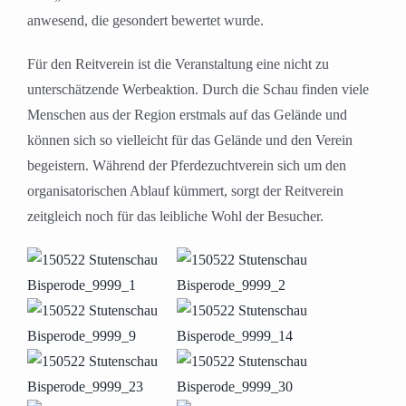
anwesend, die gesondert bewertet wurde.
Für den Reitverein ist die Veranstaltung eine nicht zu
unterschätzende Werbeaktion. Durch die Schau finden viele
Menschen aus der Region erstmals auf das Gelände und
können sich so vielleicht für das Gelände und den Verein
begeistern. Während der Pferdezuchtverein sich um den
organisatorischen Ablauf kümmert, sorgt der Reitverein
zeitgleich noch für das leibliche Wohl der Besucher.