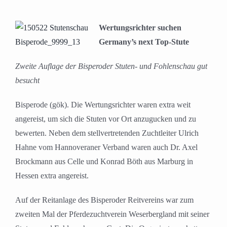
Wertungsrichter suchen
Germany’s next Top-Stute
Zweite Auflage der Bisperoder Stuten- und Fohlenschau gut
besucht
Bisperode (gök). Die Wertungsrichter waren extra weit
angereist, um sich die Stuten vor Ort anzugucken und zu
bewerten. Neben dem stellvertretenden Zuchtleiter Ulrich
Hahne vom Hannoveraner Verband waren auch Dr. Axel
Brockmann aus Celle und Konrad Böth aus Marburg in
Hessen extra angereist.
Auf der Reitanlage des Bisperoder Reitvereins war zum
zweiten Mal der Pferdezuchtverein Weserbergland mit seiner