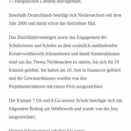
17 europäischen Ländern durchgeführt.
Innerhalb Deutschlands beteiligt sich Niedersachsen seit dem
Jahr 2000 und damit schon das fünfzehnte Mal.
Das Durchhaltevermögen sowie das Engagement der
Schülerinnen und Schüler an dem zusätzlich stattfindenden
Kreativwettbewerb teilzunehmen und damit Sonderaktionen
rund um das Thema Nichtrauchen zu starten, hat sich für 19
Klassen gelohnt. Sie haben am 10. Juni in Hannover gefeiert
und die Gewinnerklassen wurden von den
Projektunterstützern mit einem Preis ausgezeichnet.
Die Klassen 7 Gb und 8 Ga unserer Schule beteiligte sich mit
folgendem Beitrag am Wettbewerb und wurde von der Jury
ausgezeichnet:
Weitere Informationen erhalten Sie unter: