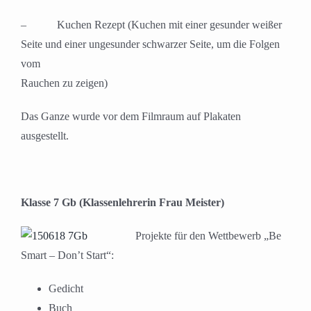
– Kuchen Rezept (Kuchen mit einer gesunder weißer
Seite und einer ungesunder schwarzer Seite, um die Folgen
vom
Rauchen zu zeigen)
Das Ganze wurde vor dem Filmraum auf Plakaten
ausgestellt.
Klasse 7 Gb (Klassenlehrerin Frau Meister)
Projekte für den Wettbewerb „Be
Smart – Don’t Start“:
Gedicht
Buch