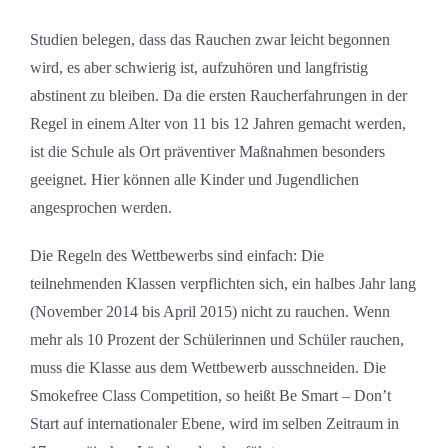
Studien belegen, dass das Rauchen zwar leicht begonnen
wird, es aber schwierig ist, aufzuhören und langfristig
abstinent zu bleiben. Da die ersten Raucherfahrungen in der
Regel in einem Alter von 11 bis 12 Jahren gemacht werden,
ist die Schule als Ort präventiver Maßnahmen besonders
geeignet. Hier können alle Kinder und Jugendlichen
angesprochen werden.
Die Regeln des Wettbewerbs sind einfach: Die
teilnehmenden Klassen verpflichten sich, ein halbes Jahr lang
(November 2014 bis April 2015) nicht zu rauchen. Wenn
mehr als 10 Prozent der Schülerinnen und Schüler rauchen,
muss die Klasse aus dem Wettbewerb ausschneiden. Die
Smokefree Class Competition, so heißt Be Smart – Don’t
Start auf internationaler Ebene, wird im selben Zeitraum in