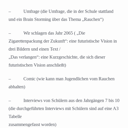
– Umfrage (die Umfrage, die in der Schule stattfand
und ein Brain Storming über das Thema „Rauchen“)
– Wir schlagen das Jahr 2065 ( „Die
Zigarettenpackung der Zukunft“: eine futuristische Vision in
drei Bildern und einen Text /
„Das verlangen“: eine Kurzgeschichte, die sich dieser
futuristischen Vision anschließt)
– Comic (wie kann man Jugendlichen vom Rauchen
abhalten)
– Interviews von Schülern aus den Jahrgängen 7 bis 10
(die durchgeführten Interviews mit Schülern sind auf eine A3
Tabelle
zusammengefasst worden)