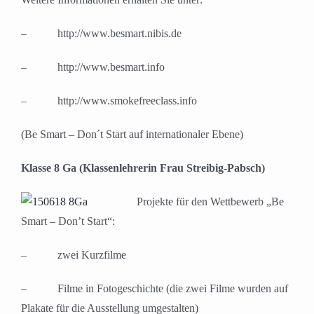
– http://www.besmart.nibis.de
– http://www.besmart.info
– http://www.smokefreeclass.info
(Be Smart – Don´t Start auf internationaler Ebene)
Klasse 8 Ga (Klassenlehrerin Frau Streibig-Pabsch)
Projekte für den Wettbewerb „Be
Smart – Don’t Start“:
– zwei Kurzfilme
– Filme in Fotogeschichte (die zwei Filme wurden auf
Plakate für die Ausstellung umgestalten)