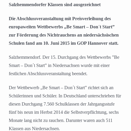
Salzhemmendorfer Klassen sind ausgezeichnet
Die Abschlussveranstaltung mit Preisverleihung des
europaweiten Wettbewerbs „Be Smart – Don´t Start”
zur Förderung des Nichtrauchens an niedersächsischen
Schulen fand am 10. Juni 2015 im GOP Hannover statt.
Salzhemmendorf. Der 15. Durchgang des Wettbewerbs ”Be
Smart – Don´t Start” in Niedersachsen wurde mit einer
festlichen Abschlussveranstaltung beendet.
Der Wettbewerb „Be Smart – Don´t Start” richtet sich an
Schülerinnen und Schüler. In Deutschland unterschrieben für
diesen Durchgang 7.560 Schulklassen der Jahrgangsstufe
fünf bis neun im Herbst 2014 die Selbstverpflichtung, sechs
Monate lang nicht zu rauchen. Darunter waren auch 511
Klassen aus Niedersachsen.