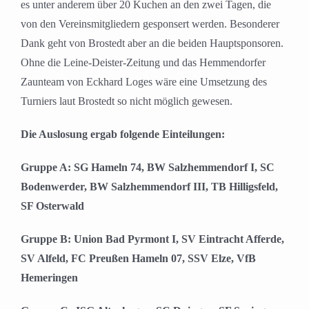
es unter anderem über 20 Kuchen an den zwei Tagen, die
von den Vereinsmitgliedern gesponsert werden. Besonderer
Dank geht von Brostedt aber an die beiden Hauptsponsoren.
Ohne die Leine-Deister-Zeitung und das Hemmendorfer
Zaunteam von Eckhard Loges wäre eine Umsetzung des
Turniers laut Brostedt so nicht möglich gewesen.
Die Auslosung ergab folgende Einteilungen:
Gruppe A: SG Hameln 74, BW Salzhemmendorf I, SC
Bodenwerder, BW Salzhemmendorf III, TB Hilligsfeld,
SF Osterwald
Gruppe B: Union Bad Pyrmont I, SV Eintracht Afferde,
SV Alfeld, FC Preußen Hameln 07, SSV Elze, VfB
Hemeringen