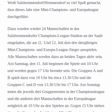
Weiß Salzhemmendorf/Hemmendorf so viel Spaß gemacht,
dass dieses Jahr eine Mini-Champions- und Europaleague
durchgeführt.
Dazu wurden wieder 24 Mannschaften in das
Salzhemmendorfer Champions-League-Stadion an der Saale
eingeladen, die am 11. Und 12. Juli dort den diesjährigen
Mini-Champions- und Europa-League-Sieger ausspielen.
Alle Mannschaften werden dazu an beiden Tagen aktiv sein.
Am Samstag, den 11. Juli beginnen die Spiele um 10 Uhr
und werden gegen 17 Uhr beendet sein. Die Gruppen A und
B spielt dazu von 10 Uhr bis etwa 13.30 Uhr und die
Gruppen C und D von 13.30 Uhr bis 17 Uhr. Am Sonntag
treten die jeweils drei Gruppenersten in der Championsleague
und die anderen drei Mannschaften in der Europaleague
zeitgleich ab 10 Uhr zu den Spielen an. Gegen 15 Uhr stehen