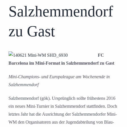
Salzhemmendorf
zu Gast
FC
Barcelona im Mini-Format in Salzhemmendorf zu Gast
Mini-Champions- und Europaleague am Wochenende in
Salzhemmendorf
Salzhemmendorf (gök). Ursprünglich sollte frühestens 2016
ein neues Mini-Turnier in Salzhemmendorf stattfinden. Doch
letztes Jahr hat die Ausrichtung der Salzhemmendorfer Mini-
WM den Organisatoren aus der Jugendabteilung von Blau-