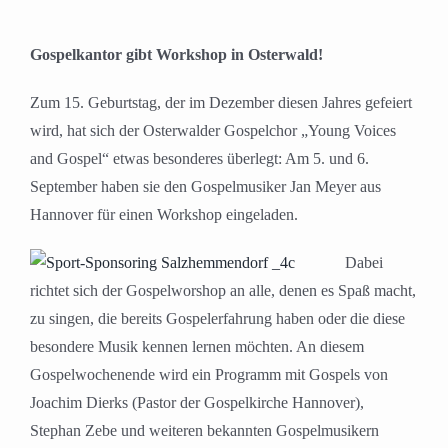
Gospelkantor gibt Workshop in Osterwald!
Zum 15. Geburtstag, der im Dezember diesen Jahres gefeiert
wird, hat sich der Osterwalder Gospelchor „Young Voices
and Gospel“ etwas besonderes überlegt: Am 5. und 6.
September haben sie den Gospelmusiker Jan Meyer aus
Hannover für einen Workshop eingeladen.
Dabei
richtet sich der Gospelworshop an alle, denen es Spaß macht,
zu singen, die bereits Gospelerfahrung haben oder die diese
besondere Musik kennen lernen möchten. An diesem
Gospelwochenende wird ein Programm mit Gospels von
Joachim Dierks (Pastor der Gospelkirche Hannover),
Stephan Zebe und weiteren bekannten Gospelmusikern