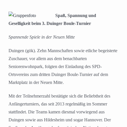
Spaß, Spannung und
Geselligkeit beim 3. Duinger Boule-Turnier
Spannende Spiele in der Neuen Mitte
Duingen (gök). Zehn Mannschaften sowie etliche begeisterte
Zuschauer, vor allem aus dem benachbarten
Seniorenwohnpark, folgten der Einladung des SPD-
Ortsvereins zum dritten Duinger Boule-Turnier auf dem
Marktplatz in der Neuen Mitte.
Mit der Teilnehmerzahl bestätigte sich die Beliebtheit des
Anfängerturniers, das seit 2013 regelmäßig im Sommer
stattfindet. Die Teams kamen diesmal vorwiegend aus
Duingen sowie aus Hildesheim und sogar Hannover. Der