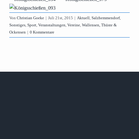
Von
Christian Goeke
|
Juli 21st, 2015
|
Aktuell
,
Salzhemmendorf
,
Sonstiges
,
Sport
,
Veranstaltungen
,
Vereine
,
Wallensen, Thüste &
Ockensen
|
0 Kommentare