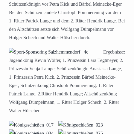
Schützenkönigin vor Petra Kick und Bärbel Meinecke-Eger.
Bei den Schützen landete Christoph Pommerening vor dem
1. Ritter Patrick Lange und dem 2. Ritter Hendrik Lange. Bei
den Altschützen setzte sich Wolfgang Dümpelmann vor
Holger Schech und Walter Hölscher durch.
Ergebnisse:
Jugendkönig Kevin Wölfer, 1. Prinzessin Lara Tegtmeyer, 2.
Prinzessin Venja Lampe; Schützenkönigin Anastasia Lange,
1. Prinzessin Petra Kick, 2. Prinzessin Bärbel Meinecke-
Eger; Schützenkönig Christoph Pommerening, 1. Ritter
Patrick Lange, 2.Ritter Hendrik Lange; Altschützenkönig
Wolfgang Dümpelmann, 1. Ritter Holger Schech, 2. Ritter
Walter Hölscher