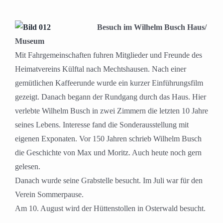
Besuch im Wilhelm Busch Haus/
Museum
Mit Fahrgemeinschaften fuhren Mitglieder und Freunde des
Heimatvereins Külftal nach Mechtshausen. Nach einer
gemütlichen Kaffeerunde wurde ein kurzer Einführungsfilm
gezeigt. Danach begann der Rundgang durch das Haus. Hier
verlebte Wilhelm Busch in zwei Zimmern die letzten 10 Jahre
seines Lebens. Interesse fand die Sonderausstellung mit
eigenen Exponaten. Vor 150 Jahren schrieb Wilhelm Busch
die Geschichte von Max und Moritz. Auch heute noch gern
gelesen.
Danach wurde seine Grabstelle besucht. Im Juli war für den
Verein Sommerpause.
Am 10. August wird der Hüttenstollen in Osterwald besucht.