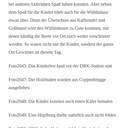
bei anderen Aktivitäten Spaß haben konnten. Aber neben
dem Spaß für die Kinder blieb auch für die Wühlmäuse
etwas über. Denn der Überschuss aus Kaffeetafel und
Grillstand wird den Wühlmäusen zu Gute kommen, mit
denen künftig die Beete vor Ort noch weiter verschönert
werden. So waren nicht nur die Kinder, sondern der ganze
Ort Gewinner an diesem Tag.
Foto2045: Das Kinderfest fand vor der DRK-Station statt
Foto2047: Die Holzbuden wurden aus Coppenbrügge
ausgeliehen
Foto2048: Die Kinder konnten auch einen Käfer bemalen
Foto2049: Eine Hüpfburg durfte natürlich auch nicht fehlen