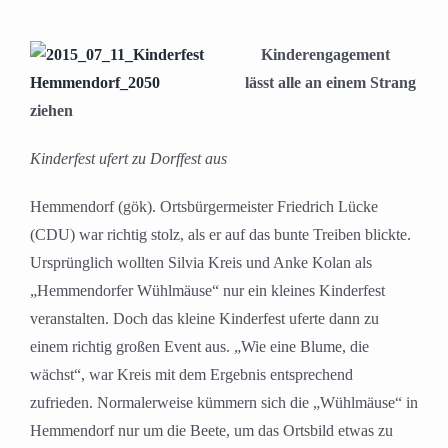
Kinderengagement
lässt alle an einem Strang
ziehen
Kinderfest ufert zu Dorffest aus
Hemmendorf (gök). Ortsbürgermeister Friedrich Lücke
(CDU) war richtig stolz, als er auf das bunte Treiben blickte.
Ursprünglich wollten Silvia Kreis und Anke Kolan als
„Hemmendorfer Wühlmäuse“ nur ein kleines Kinderfest
veranstalten. Doch das kleine Kinderfest uferte dann zu
einem richtig großen Event aus. „Wie eine Blume, die
wächst“, war Kreis mit dem Ergebnis entsprechend
zufrieden. Normalerweise kümmern sich die „Wühlmäuse“ in
Hemmendorf nur um die Beete, um das Ortsbild etwas zu