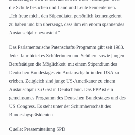
die Schule besuchen und Land und Leute kennenlernen.
„Ich freue mich, den Stipendiaten persönlich kennengelernt
zu haben und bin überzeugt, dass ihm ein enorm spannendes
Austauschjahr bevorsteht.“
Das Parlamentarische Patenschafts-Programm gibt seit 1983.
Jedes Jahr bietet es Schülerinnen und Schülern sowie jungen
Berufstätigen die Möglichkeit, mit einem Stipendium des
Deutschen Bundestages ein Austauschjahr in den USA zu
erleben. Zeitgleich sind junge US-Amerikaner zu einem
Austauschjahr zu Gast in Deutschland. Das PPP ist ein
gemeinsames Programm des Deutschen Bundestages und des
US-Congress. Es steht unter der Schirmherrschaft des
Bundestagspräsidenten.
Quelle: Pressemitteilung SPD