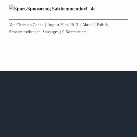
Von
Christian Goeke
|
August 20th, 2015
|
Aktuell
,
Politik
,
Pressemitteilungen
,
Sonstiges
|
0 Kommentare