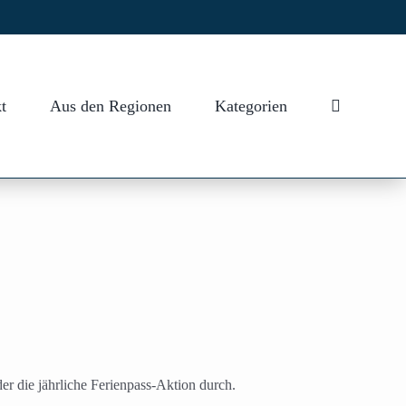
t
Aus den Regionen
Kategorien
r die jährliche Ferienpass-Aktion durch.