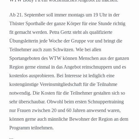
Ab 21. September soll immer montags um 19 Uhr in der
Thüster Sporthalle der ganze Körper für eine Stunde richtig
fit gemacht werden. Petra Gertz steht als qualifizierte
Übungsleiterin jede Woche der Gruppe vor und bringt die
Teilnehmer auch zum Schwitzen. Wie bei allen
Sportangeboten des WTW können Menschen aus der ganzen
Region gerne einmal in das Angebot reinschnuppern und es
kostenlos ausprobieren. Bei Interesse ist lediglich eine
kostengünstige Vereinsmitgliedschaft für die Teilnahme
notwendig. Die Kosten für die Teilnehmer gestalten sich so
sehr überschaubar. Obwohl beim ersten Schnuppertraining
nur Frauen zwischen 20 und 60 Jahren anwesend waren,
können gerne auch männliche Bewohner der Region an dem
Programm teilnehmen.