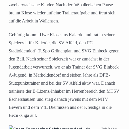
zwei erwachsene Kinder. Nach der fußballerischen Pause
brennt Klose wieder auf eine Traineraufgabe und freut sich
auf die Arbeit in Wallensen.
Gebürtig kommt Uwe Klose aus Kaierde und trat in seiner
Spielerzeit für Kaierde, die SV Alfeld, den FC
Stadtoldendorf, TuSpo Grünenplan und SVG Einbeck gegen
den Ball. Nach seiner Spielerzeit war er zunächst in der
Jugendarbeit verwurzelt, wo er als Trainer der SVG Einbeck
A-Jugend, in Markoldendorf und sieben Jahre als DFB-
Stützpunkttrainer und bei der SV Alfeld aktiv war. Danach
trainierte der B-Lizenz-Inhaber im Herrenbereich den MTSV
Eschershausen und stieg danach jeweils mit dem MTV
Bevern und dem VfL Dielmissen aus der Kreisliga in die
Bezirksliga auf.