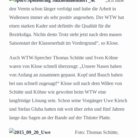
„Ich habe
den Verein schon länger verfolgt und habe die Arbeit in
Wallensen immer als sehr positiv angesehen. Der WTW hat
einen starken Kader und definitiv die Qualität für die
Bezirksliga. Nichts desto Trotz steht jetzt nach dem mauen
Saisonstart der Klassenerhalt im Vordergrund“, so Klose.
Auch WTW-Sprecher Thomas Schütte und Sven Köhne
waren von Klose schnell überzeugt: „Unsere Nasen haben
von Anfang an zusammen gepasst. Kopf und Bauch haben
bei uns schnell zugesagt!“ Klose soll nach dem Willen von
Schütte und Köhne wie gewohnt beim WTW eine
langfristige Lösung sein. Schon seine Vorgänger Uwe Kirsch
und Stefan Gluba hatten mit weit über zehn und fünf Jahren
lange das Sagen an der Bande auf der Thüster Platte.
Foto: Thomas Schütte,