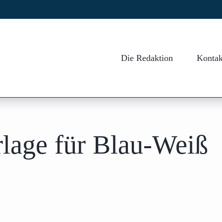
Die Redaktion
Kontak
lage für Blau-Weiß