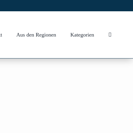
t
Aus den Regionen
Kategorien